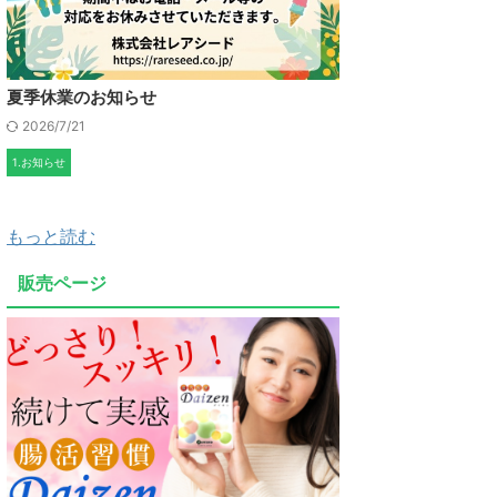
夏季休業のお知らせ
2026/7/21
1.お知らせ
もっと読む
販売ページ