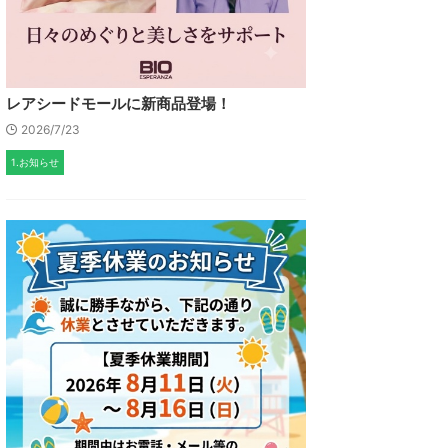
レアシードモールに新商品登場！
2026/7/23
1.お知らせ