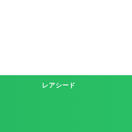
レアシード