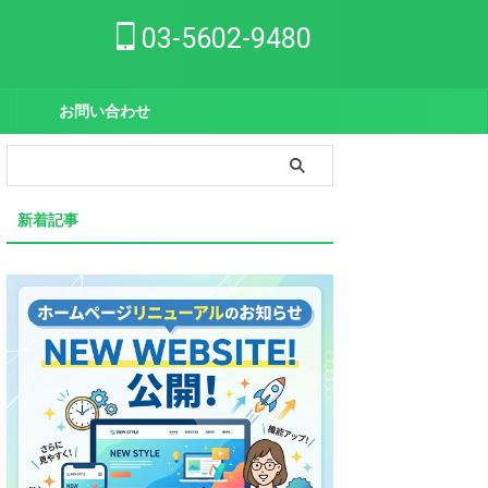
03-5602-9480
お問い合わせ
新着記事