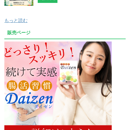
もっと読む
販売ページ