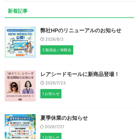
新着記事
弊社HPのリニューアルのお知らせ
2026/8/3
2.勉強会／体験会
レアシードモールに新商品登場！
2026/7/23
1.お知らせ
夏季休業のお知らせ
2026/7/21
1.お知らせ