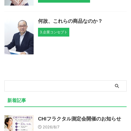
何故、これらの商品なのか？
3.企業コンセプト
新着記事
CHIフラクタル測定会開催のお知らせ
2026/8/7