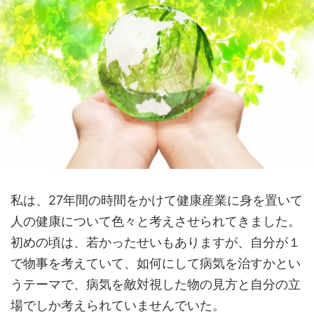
私は、27年間の時間をかけて健康産業に身を置いて
人の健康について色々と考えさせられてきました。
初めの頃は、若かったせいもありますが、自分が１
で物事を考えていて、如何にして病気を治すかとい
うテーマで、病気を敵対視した物の見方と自分の立
場でしか考えられていませんでいた。