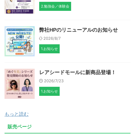
2.勉強会／体験会
弊社HPのリニューアルのお知らせ
2026/8/7
1.お知らせ
レアシードモールに新商品登場！
2026/7/23
1.お知らせ
もっと読む
販売ページ