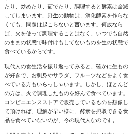
たり、炒めたり、茹でたり、調理すると酵素は全滅
してしまいます。野生の動物は、消化酵素を作らな
くても、問題は起こらないと言います。何故なら
ば、火を使って調理することはなく、いつでも自然
のままの状態で味付けもしてないものを生の状態で
食べているからです。
現代人の食生活を振り返ってみると、確かに生もの
が好きで、お刺身やサラダ、フルーツなどをよく食
べている方もいらっしゃいます。しかし、ほとんど
の方は、火で調理したものを好んで食べています。
コンビニエンスストアで販売しているものを想像し
て頂ければ、理解が早い様に、酵素を摂取できる食
品を食べていないのが、今の現代人なのです。