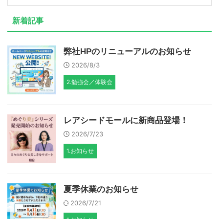
新着記事
弊社HPのリニューアルのお知らせ
2026/8/3
2.勉強会／体験会
レアシードモールに新商品登場！
2026/7/23
1.お知らせ
夏季休業のお知らせ
2026/7/21