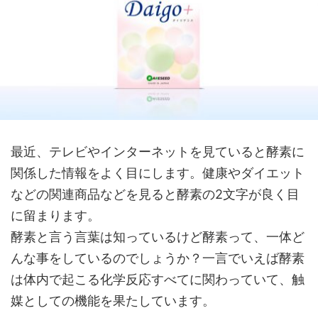
最近、テレビやインターネットを見ていると酵素に
関係した情報をよく目にします。健康やダイエット
などの関連商品などを見ると酵素の2文字が良く目
に留まります。
酵素と言う言葉は知っているけど酵素って、一体ど
んな事をしているのでしょうか？一言でいえば酵素
は体内で起こる化学反応すべてに関わっていて、触
媒としての機能を果たしています。