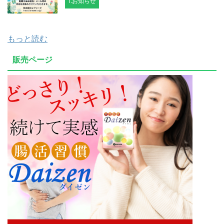
1.お知らせ
もっと読む
販売ページ