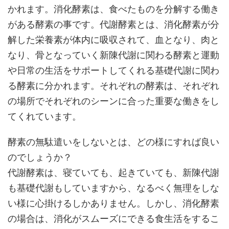
かれます。消化酵素は、食べたものを分解する働き
がある酵素の事です。代謝酵素とは、消化酵素が分
解した栄養素が体内に吸収されて、血となり、肉と
なり、骨となっていく新陳代謝に関わる酵素と運動
や日常の生活をサポートしてくれる基礎代謝に関わ
る酵素に分かれます。それぞれの酵素は、それぞれ
の場所でそれぞれのシーンに合った重要な働きをし
てくれています。
酵素の無駄遣いをしないとは、どの様にすれば良い
のでしょうか？
代謝酵素は、寝ていても、起きていても、新陳代謝
も基礎代謝もしていますから、なるべく無理をしな
い様に心掛けるしかありません。しかし、消化酵素
の場合は、消化がスムーズにできる食生活をするこ