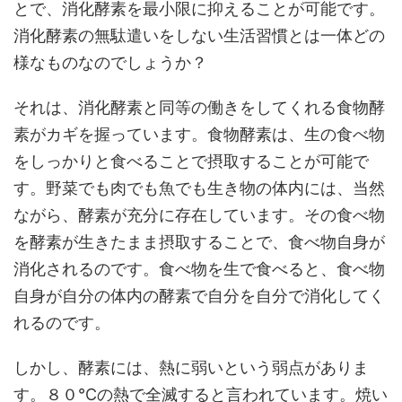
とで、消化酵素を最小限に抑えることが可能です。
消化酵素の無駄遣いをしない生活習慣とは一体どの
様なものなのでしょうか？
それは、消化酵素と同等の働きをしてくれる食物酵
素がカギを握っています。食物酵素は、生の食べ物
をしっかりと食べることで摂取することが可能で
す。野菜でも肉でも魚でも生き物の体内には、当然
ながら、酵素が充分に存在しています。その食べ物
を酵素が生きたまま摂取することで、食べ物自身が
消化されるのです。食べ物を生で食べると、食べ物
自身が自分の体内の酵素で自分を自分で消化してく
れるのです。
しかし、酵素には、熱に弱いという弱点がありま
す。８０℃の熱で全滅すると言われています。焼い