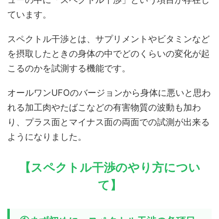
ています。
スペクトル干渉とは、サプリメントやビタミンなど
を摂取したときの身体の中でどのくらいの変化が起
こるのかを試測する機能です。
オールワンUFOのバージョンから身体に悪いと思わ
れる加工肉やたばこなどの有害物質の波動も加わ
り、プラス面とマイナス面の両面での試測が出来る
ようになりました。
【スペクトル干渉のやり方につい
て】