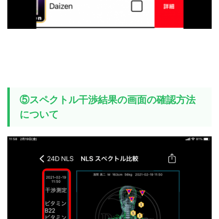
⑤スペクトル干渉結果の画面の確認方法
について