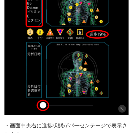
・画面中央右に進捗状態がパーセンテージで表示さ