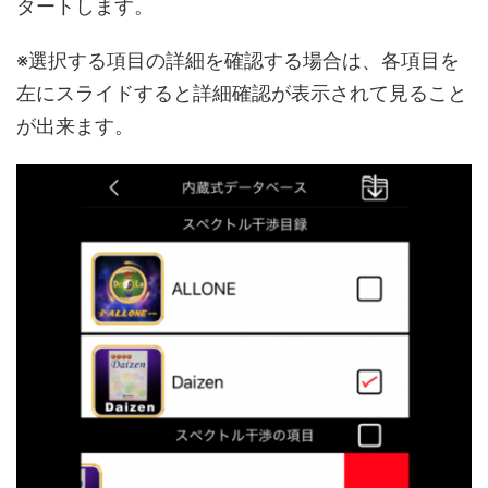
タートします。
※選択する項目の詳細を確認する場合は、各項目を
左にスライドすると詳細確認が表示されて見ること
が出来ます。