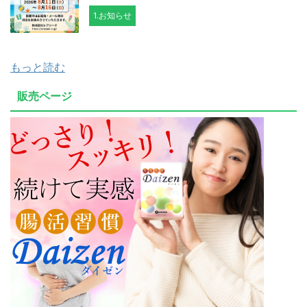
1.お知らせ
もっと読む
販売ページ