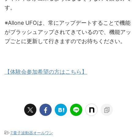
す。
※Allone UFOは、常にアップデートすることで機能
がブラッシュアップされてきているので、機能アッ
プごとに更新して行きますのでお待ちください。
【体験会参加希望の方はこちら】
-
7.量子波動器オールワン