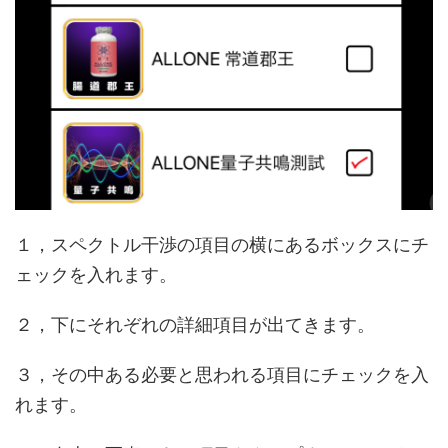
１，スペクトル干渉の項目の横にあるボックスにチ
ェックを入れます。
２，下にそれぞれの詳細項目が出てきます。
３，その中ある必要と思われる項目にチェックを入
れます。