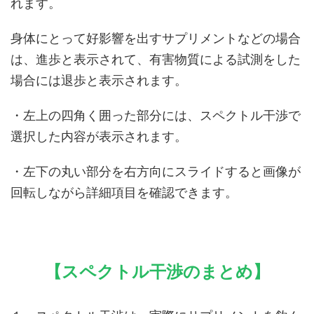
れます。
身体にとって好影響を出すサプリメントなどの場合
は、進歩と表示されて、有害物質による試測をした
場合には退歩と表示されます。
・左上の四角く囲った部分には、スペクトル干渉で
選択した内容が表示されます。
・左下の丸い部分を右方向にスライドすると画像が
回転しながら詳細項目を確認できます。
【スペクトル干渉のまとめ】