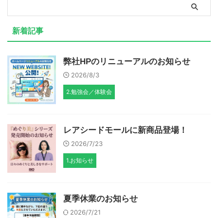
新着記事
弊社HPのリニューアルのお知らせ
2026/8/3
2.勉強会／体験会
レアシードモールに新商品登場！
2026/7/23
1.お知らせ
夏季休業のお知らせ
2026/7/21