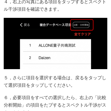
４，右上の写真にある項目をタップするとスペクト
ル干渉項目を確認できます。
５，さらに項目を選択する場合は、戻るをタップし
て選択項目をタップしてください。
６，必要項目をすべての選択したら、右上の「比較
分析開始」の項目をたプするとスペクトル干渉がス