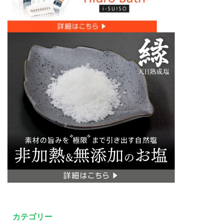
カテゴリー