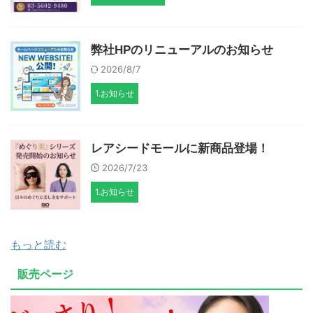
弊社HPのリニューアルのお知らせ
2026/8/7
1.お知らせ
レアシードモールに新商品登場！
2026/7/23
1.お知らせ
もっと読む
販売ページ