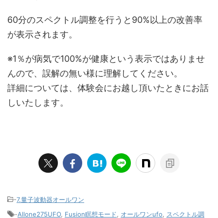
60分のスペクトル調整を行うと90%以上の改善率
が表示されます。
※1％が病気で100%が健康という表示ではありませ
んので、誤解の無い様に理解してください。
詳細については、体験会にお越し頂いたときにお話
しいたします。
-
7.量子波動器オールワン
-
Allone275UFO
,
Fusion瞑想モード
,
オールワンufo
,
スペクトル調