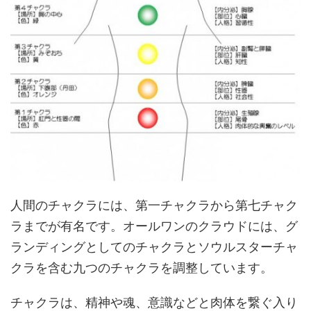
人間のチャクラには、第一チャクラから第七チャク
ラまでが有名です。オールワンのクラウドには、グ
ランディングとしてのチャクラとソウルスターチャ
クラを含む九つのチャクラを調整しています。
チャクラは、精神や魂、意識などと肉体を繋ぐ入り