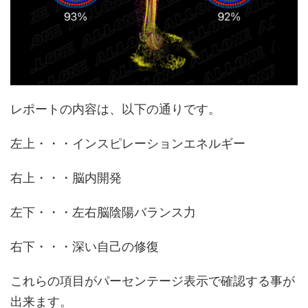
レポートの内容は、以下の通りです。
左上・・・インスピレーションエネルギー
右上・・・脳内開発
左下・・・左右脳陰陽バランス力
右下・・・深い自己の修復
これらの項目がパーセンテージ表示で確認する事が
出来ます。