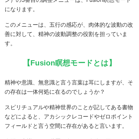
になります。
このメニューは、五行の感応が、肉体的な波動の改
善に対して、精神の波動調整の役割を担っていま
す。
【Fusion瞑想モードとは】
精神や意識、無意識と言う言葉は耳にしますが、そ
の存在は一体何処に在るのでしょうか？
スピリチュアルや精神世界のことが記してある書物
などによると、アカシックレコードやゼロポイント
フィールドと言う空間に存在があると言います。