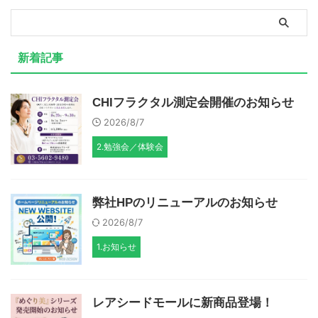
新着記事
CHIフラクタル測定会開催のお知らせ
2026/8/7
2.勉強会／体験会
弊社HPのリニューアルのお知らせ
2026/8/7
1.お知らせ
レアシードモールに新商品登場！