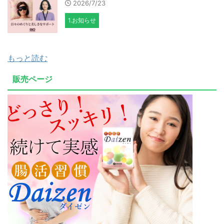
2026/7/23
1.お知らせ
もっと読む
販売ページ