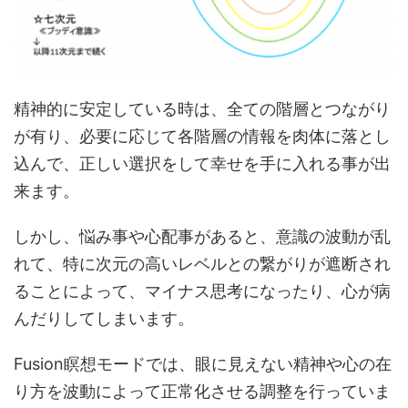
精神的に安定している時は、全ての階層とつながり
が有り、必要に応じて各階層の情報を肉体に落とし
込んで、正しい選択をして幸せを手に入れる事が出
来ます。
しかし、悩み事や心配事があると、意識の波動が乱
れて、特に次元の高いレベルとの繋がりが遮断され
ることによって、マイナス思考になったり、心が病
んだりしてしまいます。
Fusion瞑想モードでは、眼に見えない精神や心の在
り方を波動によって正常化させる調整を行っていま