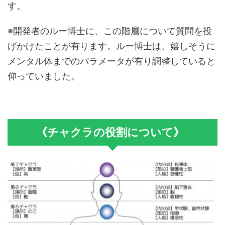
す。
※開発者のルー博士に、この階層について質問を投
げかけたことが有ります。ルー博士は、嬉しそうに
メンタル体までのパラメータが有り調整していると
仰っていました。
《チャクラの役割について》