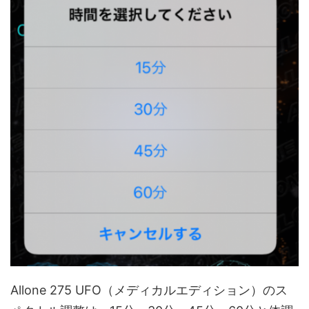
Allone 275 UFO（メディカルエディション）のス