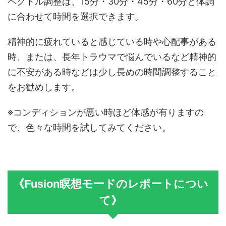
ペクトル調整は、15分・30分・45分・60分と体調
に合わせて時間を選択できます。
精神的に疲れていると感じている時や心配事がある
時、または、長年トラウマで悩んでいるなど精神的
に不安がある時などは少し長めの時間調整すること
をお勧めします。
※コンディションが悪い時ほど体感が有りますの
で、色々な時間を試してみてください。
《Fusion瞑想モードのレポートについ
て》