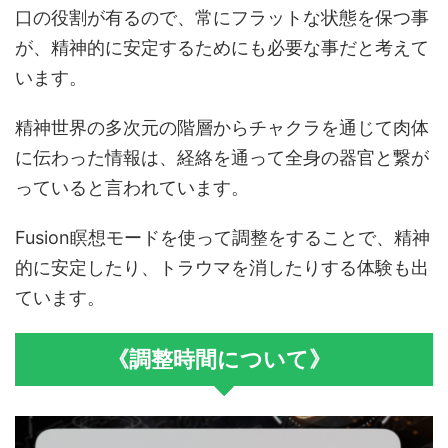
口の役割が有るので、常にフラットな状態を保つ事
が、精神的に安定するためにも必要な事だと考えて
います。
精神世界の多次元の階層からチャクラを通じて肉体
に伝わった情報は、経絡を通って全身の器官と繋が
っていると言われています。
Fusion瞑想モードを使って調整をすることで、精神
的に安定したり、トラウマを消したりする体験も出
ています。
《調整時間について》