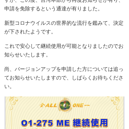
申請を免除するという通達が有りました。
新型コロナウイルスの世界的な流行を鑑みて、決定
が下されたようです。
これで安心して継続使用が可能となりましたのでお
知らせいたします。
尚、バージョンアップを申請した方については追っ
てお知らせいたしますので、しばらくお待ちくださ
い。