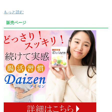
もっと読む
販売ページ