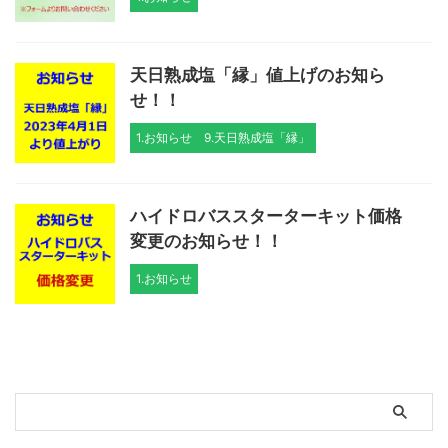
天日熟成塩「縁」値上げのお知ら
せ！！
1.お知らせ
9.天日熟成塩「縁」
ハイドロバススターターキット価格
変更のお知らせ！！
1.お知らせ