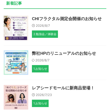
新着記事
CHIフラクタル測定会開催のお知らせ
2026/8/7
2.勉強会／体験会
弊社HPのリニューアルのお知らせ
2026/8/7
1.お知らせ
レアシードモールに新商品登場！
2026/7/23
1.お知らせ