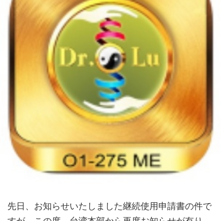
先日、お知らせいたしました継続使用申請書の件で
すが、この度、台湾本部から再度お知らせが有り、