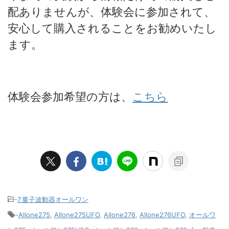
配ありませんが、体験会に参加されて、
安心して購入されることをお勧めいたし
ます。
体験会参加希望の方は、
こちら
-
7.量子波動器オールワン
-
Allone275
,
Allone275UFO
,
Allone276
,
Allone276UFO
,
オールワ