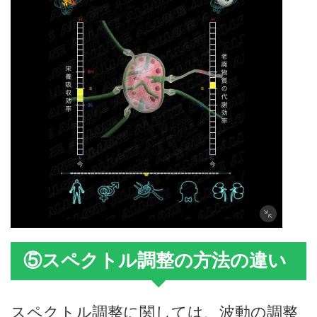
⑤スペクトル調整の方法の違い
スペクトル調整に関しては、波動の調整