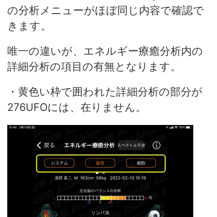
の分析メニューがほぼ同じ内容で確認で
きます。
唯一の違いが、エネルギー療癒分析内の
詳細分析の項目の有無となります。
・黄色い枠で囲われた詳細分析の部分が
276UFOには、在りません。