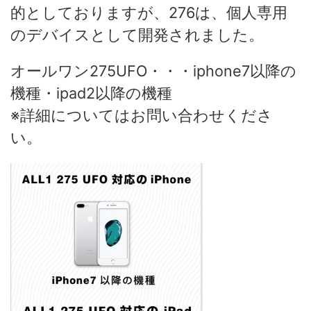
的としておりますが、276は、個人専用
のデバイスとして開発されました。
オールワン275UFO・・・iphone7以降の
機種・ipad2以降の機種
※詳細についてはお問い合わせくださ
い。