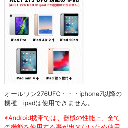
オールワン276UFO・・・iphone7以降の
機種 ipadは使用できません。
※Android携帯では、器械の性能上、全て
の機能を使用する事が出来ないため使用