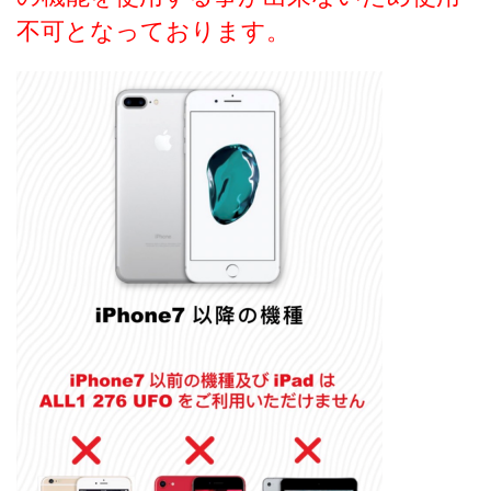
不可となっております。