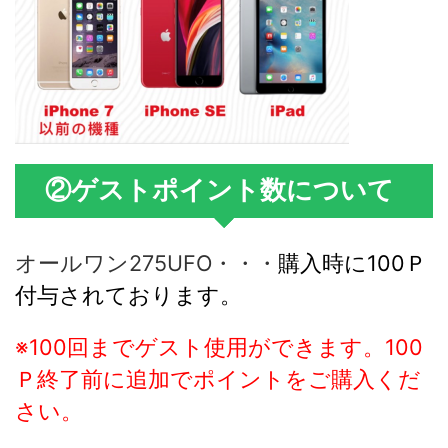
②ゲストポイント数について
オールワン275UFO・・・
購入時に100Ｐ
付与されております。
※100回までゲスト使用ができます。100
Ｐ終了前に追加でポイントをご購入くだ
さい。