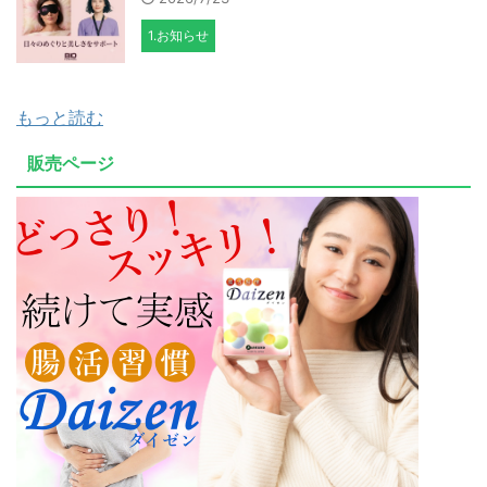
1.お知らせ
もっと読む
販売ページ