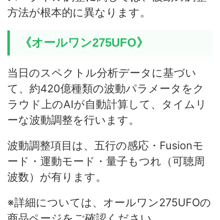
方法が根本的に異なります。
《オールワン275UFO》
当日のスペクトル分析データに基づい
て、約420億種類の波動パラメータをク
ラウド上のAIが自動計算して、タイムリ
ーな波動調整を行います。
波動調整項目は、五行の感応・Fusionモ
ード・運動モード・量子もつれ（可聴周
波数）が有ります。
※詳細については、オールワン275UFOの
商品ページをご確認ください。