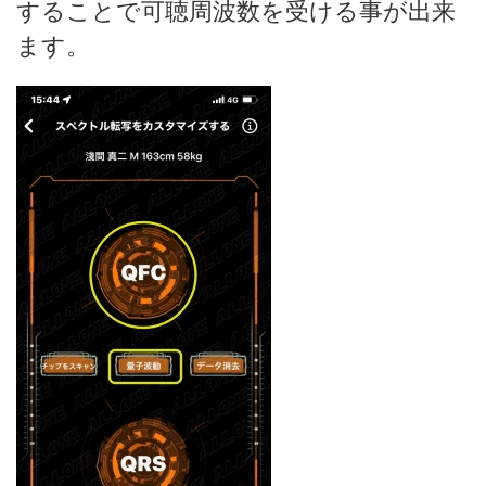
することで可聴周波数を受ける事が出来
ます。