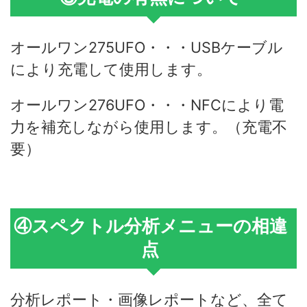
オールワン275UFO・・・USBケーブル
により充電して使用します。
オールワン276UFO・・・NFCにより電
力を補充しながら使用します。（充電不
要）
④スペクトル分析メニューの相違
点
分析レポート・画像レポートなど、全て