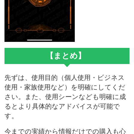
【まとめ】
先ずは、使用目的（個人使用・ビジネス
使用・家族使用など）を明確にしてくだ
さい。また、使用シーンなども明確に成
るとより具体的なアドバイスが可能で
す。
今までの実績から情報だけでの購入も心