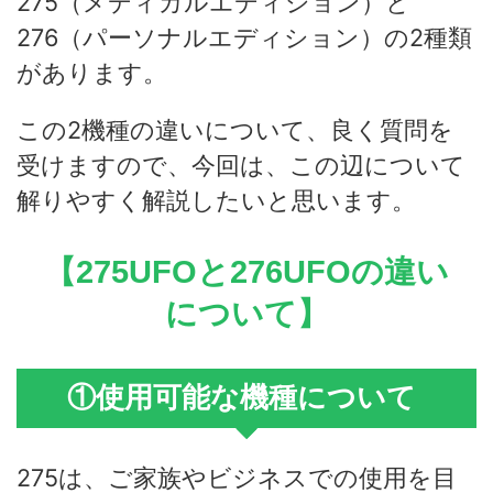
275（メディカルエディション）と
276（パーソナルエディション）の2種類
があります。
この2機種の違いについて、良く質問を
受けますので、今回は、この辺について
解りやすく解説したいと思います。
【275UFOと276UFOの違い
について】
①使用可能な機種について
275は、ご家族やビジネスでの使用を目