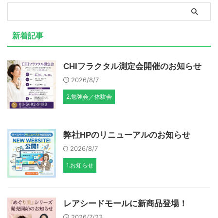
新着記事
CHIフラクタル測定会開催のお知らせ
2026/8/7
2.勉強会／体験会
弊社HPのリニューアルのお知らせ
2026/8/7
1.お知らせ
レアシードモールに新商品登場！
2026/7/23