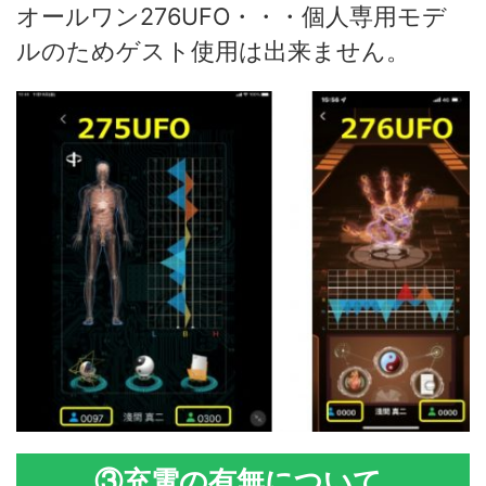
オールワン276UFO・・・個人専用モデ
ルのためゲスト使用は出来ません。
③充電の有無について