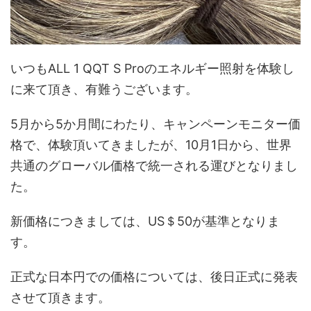
いつもALL 1 QQT S Proのエネルギー照射を体験し
に来て頂き、有難うございます。
5月から5か月間にわたり、キャンペーンモニター価
格で、体験頂いてきましたが、10月1日から、世界
共通のグローバル価格で統一される運びとなりまし
た。
新価格につきましては、US＄50が基準となりま
す。
正式な日本円での価格については、後日正式に発表
させて頂きます。