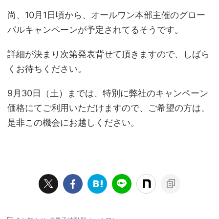
尚、10月1日頃から、オールワン本部主催のグロー
バルキャンペーンが予定されてるそうです。
詳細が決まり次第発表背せて頂きますので、しばら
くお待ちください。
9月30日（土）までは、特別に弊社のキャンペーン
価格にてご利用いただけますので、ご希望の方は、
是非この機会にお越しください。