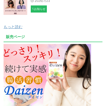
2026/7/23
1.お知らせ
もっと読む
販売ページ