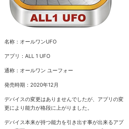
名称：オールワンUFO
アプリ：ALL 1 UFO
通称：オールワン ユーフォー
発売時期：2020年12月
デバイスの変更はありませんでしたが、アプリの変
更により能力が格段に上がりました。
デバイス本来が持つ能力を引き出す事が出来るアプ