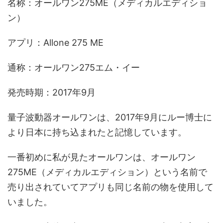
名称：オールワン275ME（メディカルエディショ
ン）
アプリ：Allone 275 ME
通称：オールワン275エム・イー
発売時期：2017年9月
量子波動器オールワンは、2017年9月にルー博士に
より日本に持ち込まれたと記憶しています。
一番初めに私が見たオールワンは、オールワン
275ME（メディカルエディション）という名前で
売り出されていてアプリも同じ名前の物を使用して
いました。