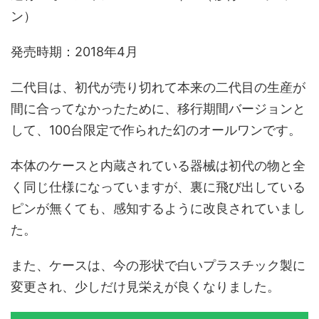
ン）
発売時期：2018年4月
二代目は、初代が売り切れて本来の二代目の生産が
間に合ってなかったために、移行期間バージョンと
して、100台限定で作られた幻のオールワンです。
本体のケースと内蔵されている器械は初代の物と全
く同じ仕様になっていますが、裏に飛び出している
ピンが無くても、感知するように改良されていまし
た。
また、ケースは、今の形状で白いプラスチック製に
変更され、少しだけ見栄えが良くなりました。