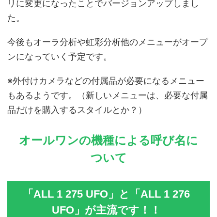
リに変更になったことでバージョンアップしまし
た。
今後もオーラ分析や虹彩分析他のメニューがオープ
ンになっていく予定です。
※外付けカメラなどの付属品が必要になるメニュー
もあるようです。（新しいメニューは、必要な付属
品だけを購入するスタイルとか？）
オールワンの機種による呼び名に
ついて
「ALL 1 275 UFO」と「ALL 1 276
UFO」が主流です！！