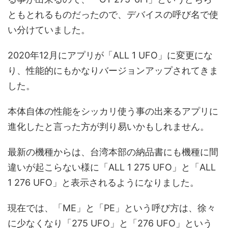
ともとれるものだったので、デバイスの呼び名で使
い分けていました。
2020年12月にアプリが「ALL 1 UFO」に変更にな
り、性能的にもかなりバージョンアップされてきま
した。
本体自体の性能をシッカリ使う事の出来るアプリに
進化したと言った方が判り易いかもしれません。
最新の機種からは、台湾本部の納品書にも機種に間
違いが起こらない様に「ALL 1 275 UFO」と「ALL
1 276 UFO」と表示されるようになりました。
現在では、「ME」と「PE」という呼び方は、徐々
に少なくなり「275 UFO」と「276 UFO」という