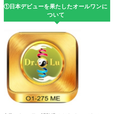
①日本デビューを果たしたオールワンに
ついて