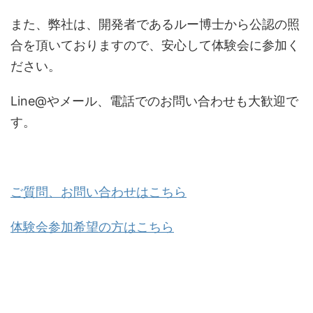
また、弊社は、開発者であるルー博士から公認の照
合を頂いておりますので、安心して体験会に参加く
ださい。
Line@やメール、電話でのお問い合わせも大歓迎で
す。
ご質問、お問い合わせはこちら
体験会参加希望の方はこちら