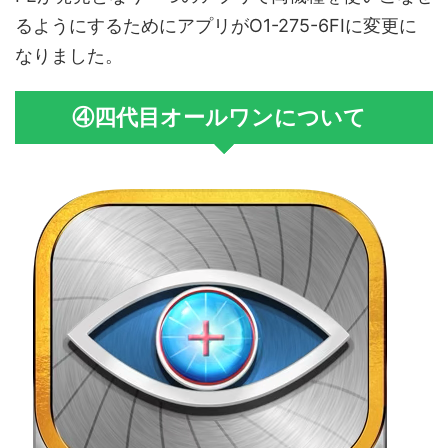
るようにするためにアプリがO1-275-6FIに変更に
なりました。
④四代目オールワンについて