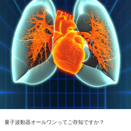
量子波動器オールワンってご存知ですか？