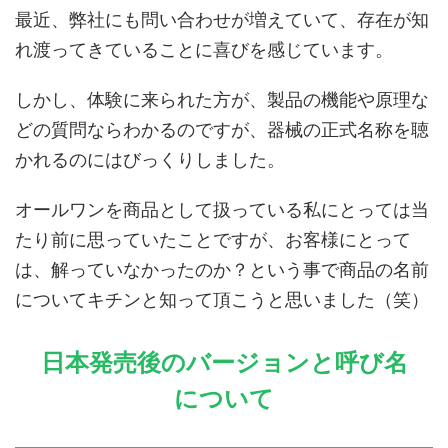
最近、弊社にも問い合わせが増えていて、存在が知
れ渡ってきていることに喜びを感じています。
しかし、体験に来られた方が、製品の機能や原理な
どの質問ならわかるのですが、器械の正式名称を聴
かれるのにはびっくりしました。
オールワンを商品として扱っている私にとっては当
たり前に思っていたことですが、お客様にとって
は、解っていなかったのか？という事で商品の名前
についてキチンと知って頂こうと思いました（笑）
日本発売後のバージョンと呼び名
について