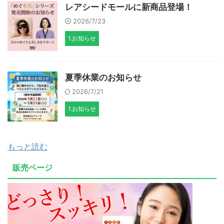
レアシードモールに新商品登場！
2026/7/23
1.お知らせ
夏季休業のお知らせ
2026/7/21
1.お知らせ
もっと読む
販売ページ