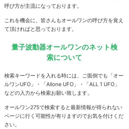
呼び方が主流になっております。
これを機会に、皆さんもオールワンの呼び方を覚え
て頂ければと思っております。
量子波動器オールワンのネット検
索について
検索キーワードを入れる時には、ご面倒でも「オー
ルワンUFO」・「Allone UFO」・「ALL 1 UFO」
などの入力から検索お願い致します。
オールワン275で検索すると最新情報が得られない
ページに行く可能性が有りますのでお気を付けくだ
さい。