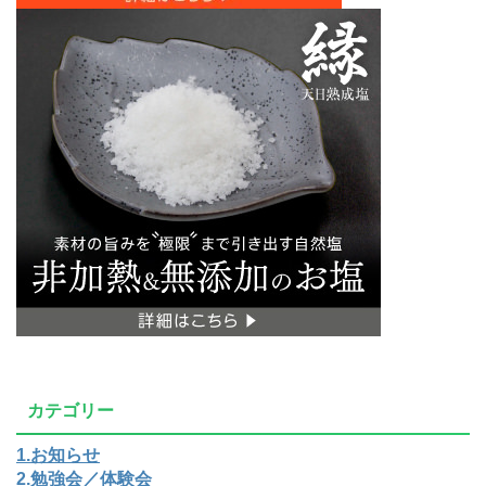
カテゴリー
1.お知らせ
2.勉強会／体験会