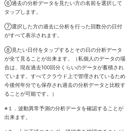
⑥過去の分析データを見たい方の名前を選択して
タップします。
⑦選択した方の過去に分析を行った回数分の日付
がすべて表示されます。
⑧見たい日付をタップするとその日の分析データ
が全て見ることが出来ます。（私個人のデータの場
合は、現在過去100回分くらいのデータが蓄積され
ています。すべてクラウド上で管理されているため
今後何年分でも保存され過去の分析データと比較す
ることが可能です。）
※１．波動異常予測の分析データを確認することが
出来ます。