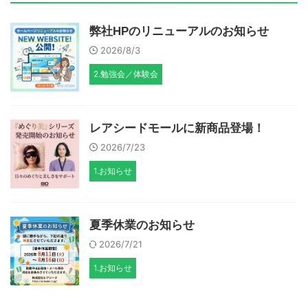
弊社HPのリニューアルのお知らせ
2026/8/3
2.勉強会／体験会
レアシードモールに新商品登場！
2026/7/23
1.お知らせ
夏季休業のお知らせ
2026/7/21
1.お知らせ