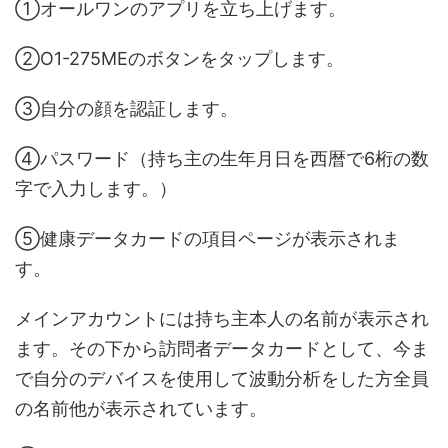
①オールワンのアプリを立ち上げます。
②O1-275MEのボタンをタップします。
③自分の顔を認証します。
④パスワード（持ち主の生年月日を西暦で6桁の数
字で入力します。）
⑤健康データカードの項目ページが表示されま
す。
メインアカウントには持ち主本人の名前が表示され
ます。その下から訪問者データカードとして、今ま
で自分のデバイスを使用して波動分析をした方全員
の名前他が表示されています。