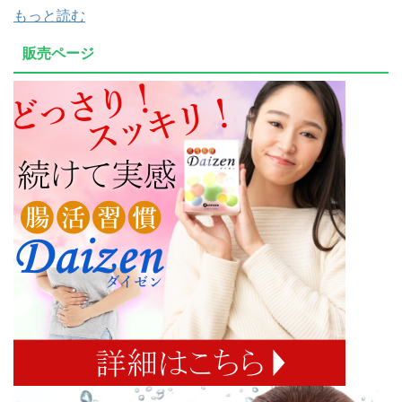
もっと読む
販売ページ