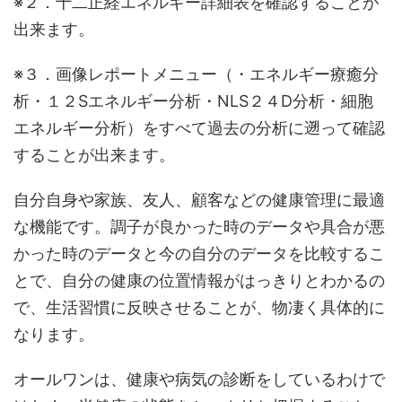
※２．十二正経エネルギー詳細表を確認することが
出来ます。
※３．画像レポートメニュー（・エネルギー療癒分
析・１２Sエネルギー分析・NLS２４D分析・細胞
エネルギー分析）をすべて過去の分析に遡って確認
することが出来ます。
自分自身や家族、友人、顧客などの健康管理に最適
な機能です。調子が良かった時のデータや具合が悪
かった時のデータと今の自分のデータを比較するこ
とで、自分の健康の位置情報がはっきりとわかるの
で、生活習慣に反映させることが、物凄く具体的に
なります。
オールワンは、健康や病気の診断をしているわけで