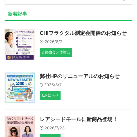
新着記事
CHIフラクタル測定会開催のお知らせ
2026/8/7
2.勉強会／体験会
弊社HPのリニューアルのお知らせ
2026/8/7
1.お知らせ
レアシードモールに新商品登場！
2026/7/23