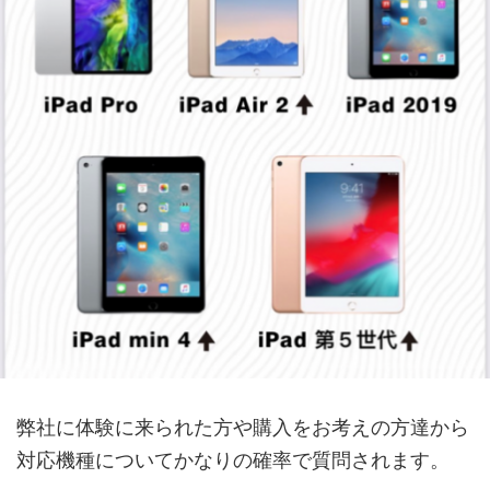
弊社に体験に来られた方や購入をお考えの方達から
対応機種についてかなりの確率で質問されます。