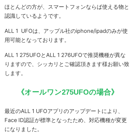
ほとんどの方が、スマートフォンならば使える物と
認識しているようです。
ALL 1 UFOは、アップル社のiphone/ipadのみが使
用可能となっております。
ALL 1 275UFOとALL 1 276UFOで推奨機種が異な
りますので、シッカリとご確認頂きます様お願い致
します。
《オールワン275UFOの場合》
最近のALL 1 UFOアプリのアップデートにより、
Face ID認証が標準となったため、対応機種が変更
になりました。