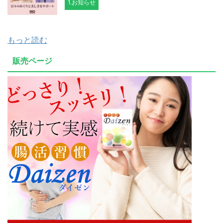
1.お知らせ
もっと読む
販売ページ