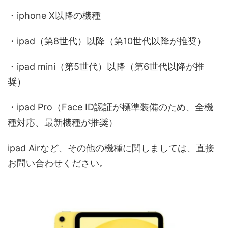
・iphone X以降の機種
・ipad（第8世代）以降（第10世代以降が推奨）
・ipad mini（第5世代）以降（第6世代以降が推
奨）
・ipad Pro（Face ID認証が標準装備のため、全機
種対応、最新機種が推奨）
ipad Airなど、その他の機種に関しましては、直接
お問い合わせください。