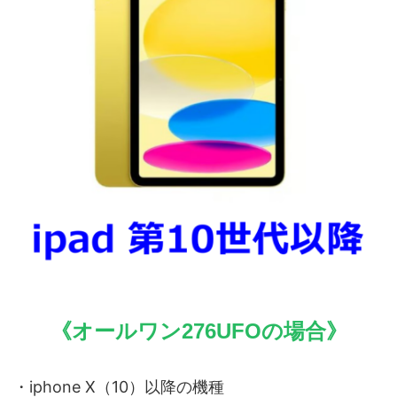
《オールワン276UFOの場合》
・iphone X（10）以降の機種