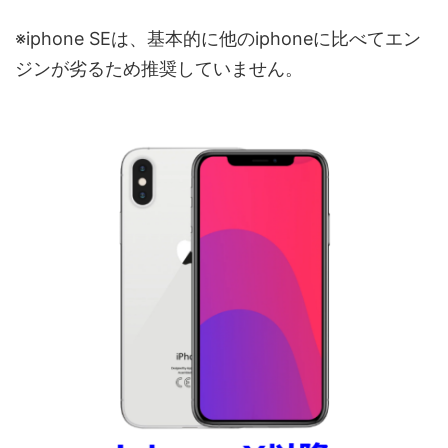
※iphone SEは、基本的に他のiphoneに比べてエン
ジンが劣るため推奨していません。