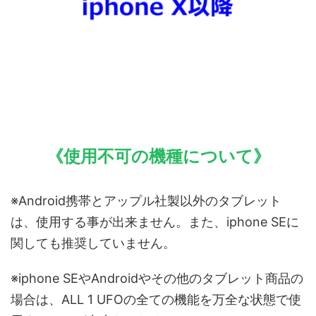
《使用不可の機種について》
※Android携帯とアップル社製以外のタブレット
は、使用する事が出来ません。また、iphone SEに
関しても推奨していません。
※iphone SEやAndroidやその他のタブレット商品の
場合は、ALL 1 UFOの全ての機能を万全な状態で使