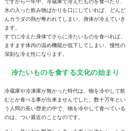
ですから一年中、冷蔵庫で冷えたものを食べたり、
氷の入った飲み物ばかりを口にしていれば、どんど
んカラダの熱が奪われてしまい、身体が冷えていき
ます。
すでに冷えた身体でさらに冷たいものを食べれば、
ますます体内の温め機能が低下してしまい、慢性の
深刻な冷え性になります。
冷たいものを食する文化の始まり
冷蔵庫や冷凍庫が無かった時代は、物を冷やして飲
むとか食べる事が出来ませんでした。数十万年とい
う人間の長い歴史の中で、物を冷やして食べている
のは、つい最近のことなのです。