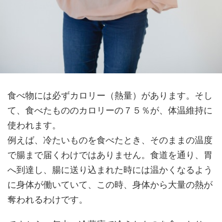
食べ物には必ずカロリー（熱量）があります。そし
て、食べたもののカロリーの７５％が、体温維持に
使われます。
例えば、冷たいものを食べたとき、そのままの温度
で腸まで届くわけではありません。食道を通り、胃
へ到達し、腸に送り込まれた時には温かくなるよう
に身体が働いていて、この時、身体から大量の熱が
奪われるわけです。