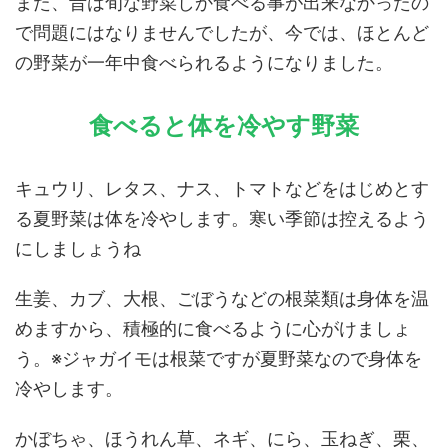
また、昔は旬な野菜しか食べる事が出来なかったの
で問題にはなりませんでしたが、今では、ほとんど
の野菜が一年中食べられるようになりました。
食べると体を冷やす野菜
キュウリ、レタス、ナス、トマトなどをはじめとす
る夏野菜は体を冷やします。寒い季節は控えるよう
にしましょうね
生姜、カブ、大根、ごぼうなどの根菜類は身体を温
めますから、積極的に食べるように心がけましょ
う。※ジャガイモは根菜ですが夏野菜なので身体を
冷やします。
かぼちゃ、ほうれん草、ネギ、にら、玉ねぎ、栗、