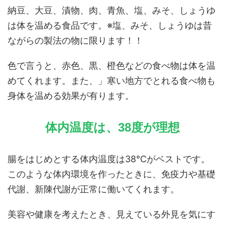
納豆、大豆、漬物、肉、青魚、塩、みそ、しょうゆ
は体を温める食品です。※塩、みそ、しょうゆは昔
ながらの製法の物に限ります！！
色で言うと、赤色、黒、橙色などの食べ物は体を温
めてくれます。また、」寒い地方でとれる食べ物も
身体を温める効果が有ります。
体内温度は、38度が理想
腸をはじめとする体内温度は38℃がベストです。
このような体内環境を作ったときに、免疫力や基礎
代謝、新陳代謝が正常に働いてくれます。
美容や健康を考えたとき、見えている外見を気にす