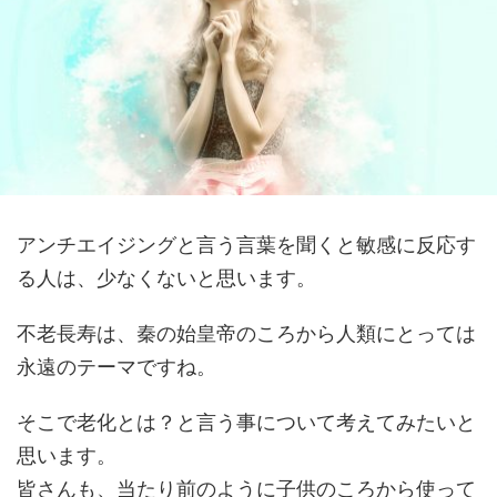
アンチエイジングと言う言葉を聞くと敏感に反応す
る人は、少なくないと思います。
不老長寿は、秦の始皇帝のころから人類にとっては
永遠のテーマですね。
そこで老化とは？と言う事について考えてみたいと
思います。
皆さんも、当たり前のように子供のころから使って