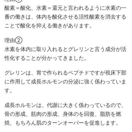
酸素＝酸化、水素＝還元と言われるように水素の一
番の働きは、体内を酸化させる活性酸素を消去する
ことで酸化を抑える働きがあります。
理由②
水素を体内に取り入れるとグレリンと言う成分が活
性化することが分かってきました。
グレリンは、胃で作られるペプチドですが視床下部
に作用して成長ホルモンの分泌に強く係わっていま
す。
成長ホルモンは、代謝に大きく係わっているので、
骨の形成、筋肉の形成、身体のを回復、脂肪を燃
焼、もちろん肌のターンオーバーを促進します。