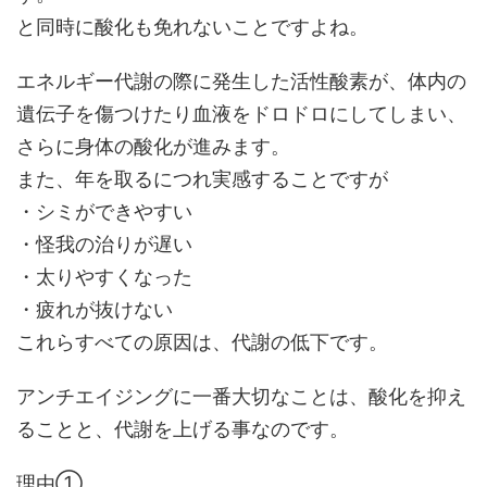
と同時に酸化も免れないことですよね。
エネルギー代謝の際に発生した活性酸素が、体内の
遺伝子を傷つけたり血液をドロドロにしてしまい、
さらに身体の酸化が進みます。
また、年を取るにつれ実感することですが
・シミができやすい
・怪我の治りが遅い
・太りやすくなった
・疲れが抜けない
これらすべての原因は、代謝の低下です。
アンチエイジングに一番大切なことは、酸化を抑え
ることと、代謝を上げる事なのです。
理由①