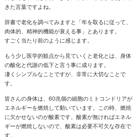
きた言葉ですよね。
辞書で老化を調べてみますと「年を取るに従って、
肉体的、精神的機能が衰える事」とあります。
すごく当たり前のように感じます。
もう少し医学的観点から見ていくと老化とは、身体
の酸化と代謝の低下と言う事に成ります。
凄くシンプルなことですが、非常に大切なことで
す。
皆さんの身体は、60兆個の細胞のミトコンドリアが
エネルギーを燃焼して動いています。この時、燃焼
に欠かせないのが酸素です。酸素が無ければエネル
ギーが燃焼しないので、酸素は必要不可欠な存在で
す。