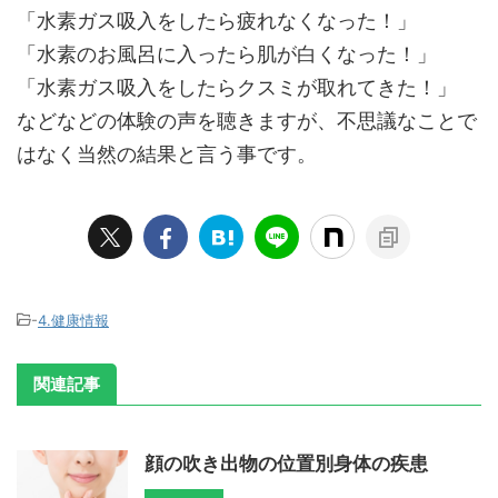
「水素ガス吸入をしたら疲れなくなった！」
「水素のお風呂に入ったら肌が白くなった！」
「水素ガス吸入をしたらクスミが取れてきた！」
などなどの体験の声を聴きますが、不思議なことで
はなく当然の結果と言う事です。
-
4.健康情報
関連記事
顔の吹き出物の位置別身体の疾患