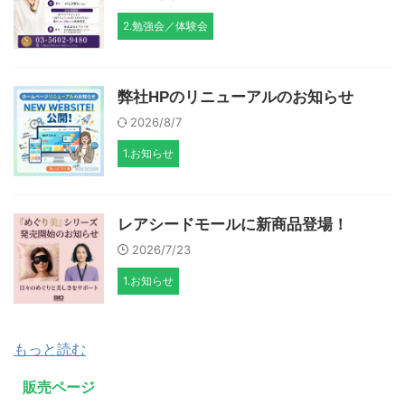
2.勉強会／体験会
弊社HPのリニューアルのお知らせ
2026/8/7
1.お知らせ
レアシードモールに新商品登場！
2026/7/23
1.お知らせ
もっと読む
販売ページ