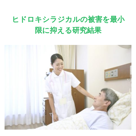
ヒドロキシラジカルの被害を最小
限に抑える研究結果