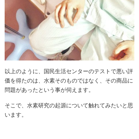
以上のように、
国民生活センターのテストで悪い評
価を得たのは、水素そのものではなく、その商品に
問題があった
という事が伺えます。
そこで、水素研究の起源について触れてみたいと思
います。