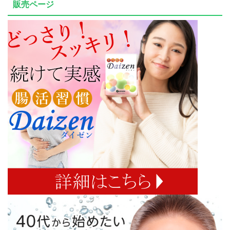
販売ページ