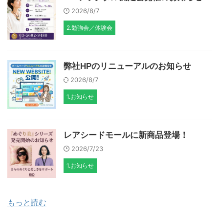
2026/8/7
2.勉強会／体験会
弊社HPのリニューアルのお知らせ
2026/8/7
1.お知らせ
レアシードモールに新商品登場！
2026/7/23
1.お知らせ
もっと読む