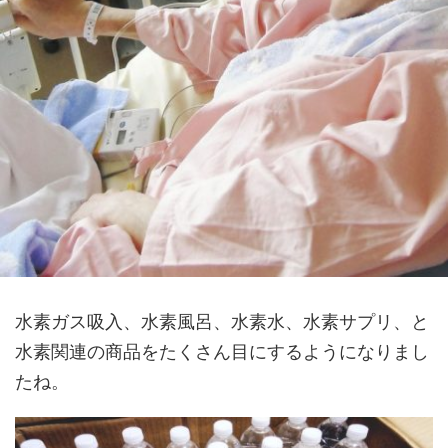
水素ガス吸入、水素風呂、水素水、水素サプリ、と
水素関連の商品をたくさん目にするようになりまし
たね。