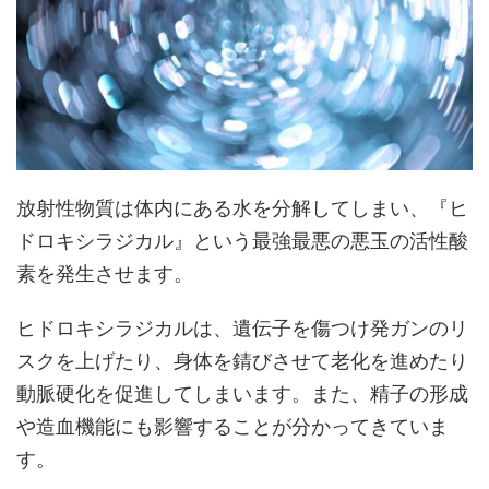
放射性物質は体内にある水を分解してしまい、『
ヒ
ドロキシラジカル
』という最強最悪の悪玉の活性酸
素を発生させます。
ヒドロキシラジカルは、遺伝子を傷つけ発ガンのリ
スクを上げたり、身体を錆びさせて老化を進めたり
動脈硬化を促進
してしまいます。また、精子の形成
や造血機能にも影響することが分かってきていま
す。