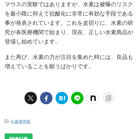
マウスの実験ではありますが、
水素は被曝のリスク
を最小限に抑えて抗酸化に非常に有効な手段である
事が発表されています。これを皮切りに、水素の研
究が各医療機関で始まり、現在、正しい水素商品が
登場し始めています。
また再び、水素の力が注目を集めた時には、良品も
増えていることを願うばかりです。
-
4.健康情報