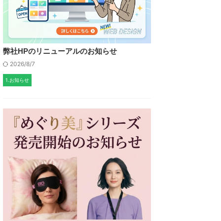
弊社HPのリニューアルのお知らせ
2026/8/7
1.お知らせ