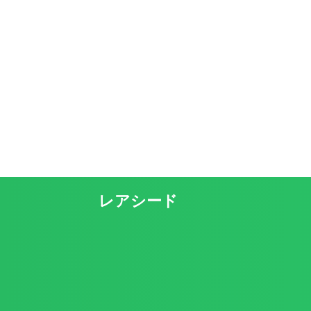
レアシード