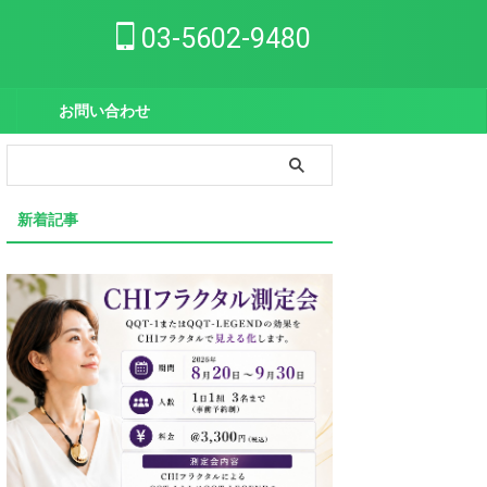
03-5602-9480
お問い合わせ
新着記事