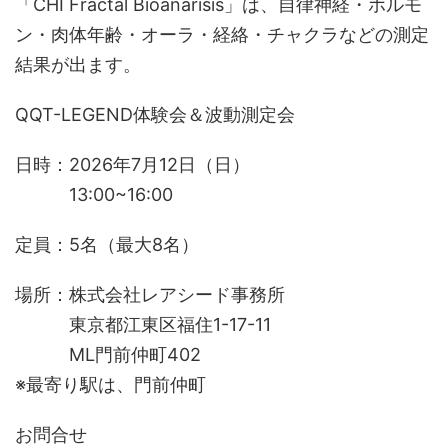
「CHI Fractal Bioanarisis」は、自律神経・ホルモ
ン・肉体年齢・オーラ・経絡・チャクラなどの測定
結果が出ます。
QQT-LEGEND体験会＆波動測定会
日時：2026年7月12日（日）
13:00~16:00
定員：5名（最大8名）
場所：株式会社レアシード事務所
東京都江東区福住1-17-11
ML門前仲町402
※最寄り駅は、門前仲町
お問合せ