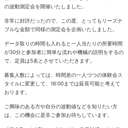
の波動測定会を開催いたしました。
非常に好評だったので、この度、とってもリーズナ
ブルな金額で同様の測定会を企画いたしました。
データ取りの時間も入れると一人当たりの所要時間
が30分と参加者に簡単な流れや機械の説明をするの
で、定員は5名とさせていただきます。
募集人数によっては、時間差の一人づつの体験会ス
タイルに変更して、18:00までは延長可能と考えて
おります。
ご興味のある方や自分の波動値などを知りたい方
は、この機会に是非ご参加お待ちしています。