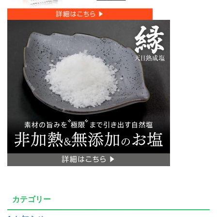
カテゴリー