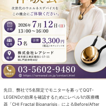
先日、弊社で5名限定でモニターを募ってQQT-
LEGENDの効果を確認するためにレベル1の医療機
器「CHI Fractal Bioanarisis」によるBefore/After