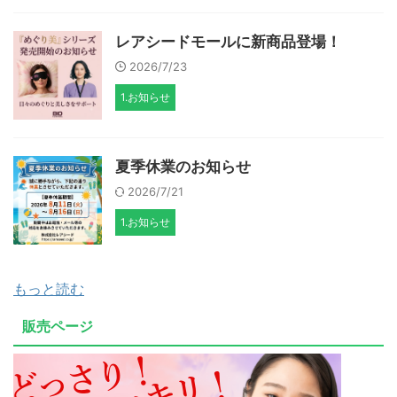
レアシードモールに新商品登場！
2026/7/23
1.お知らせ
夏季休業のお知らせ
2026/7/21
1.お知らせ
もっと読む
販売ページ