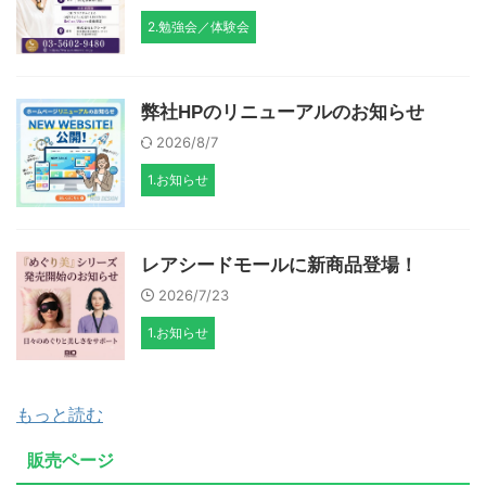
2.勉強会／体験会
弊社HPのリニューアルのお知らせ
2026/8/7
1.お知らせ
レアシードモールに新商品登場！
2026/7/23
1.お知らせ
もっと読む
販売ページ