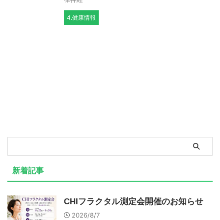
4.健康情報
新着記事
CHIフラクタル測定会開催のお知らせ
2026/8/7