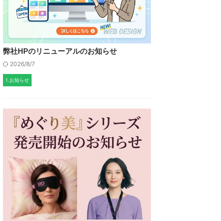
弊社HPのリニューアルのお知らせ
2026/8/7
1.お知らせ