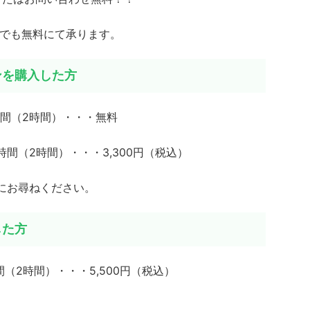
度でも無料にて承ります。
ンを購入した方
間（2時間）・・・無料
間（2時間）・・・3,300円（税込）
にお尋ねください。
した方
（2時間）・・・5,500円（税込）