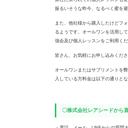
振るいそうな昨今、なるべく蜜を避
また、他社様から購入したけどフォ
るようです。オールワンを活用して
強会及び個人レッスンをご利用くだ
皆さん、お気軽にお申し込みくださ
オールワンまたはサプリメントを弊
入している方料金は以下の通りとな
〇株式会社レアシードから
・電話、メール、LINEからの質問