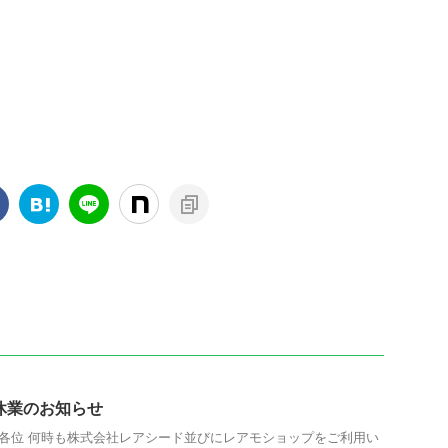
休業のお知らせ
各位 何時も株式会社レアシード並びにレアモショップをご利用い