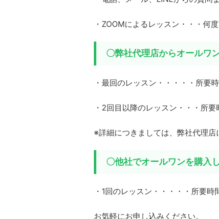
・ZOOMによるレッスン・・・何
〇弊社代理店からオールワ
・最回のレッスン・・・・・所要時
・2回目以降のレッスン・・・所要時
※詳細につきましては、弊社代理店
〇他社でオールワンを購入
・1回のレッスン・・・・・所要時間
お気軽にお申し込みください。