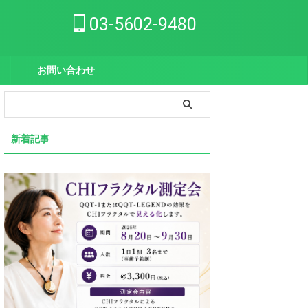
03-5602-9480
お問い合わせ
新着記事