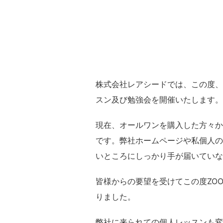
株式会社レアシードでは、この度、
スン及び勉強会を開催いたします。
現在、オールワンを購入した方々か
です。弊社ホームページや私個人の
いところにしっかり手が届いていな
皆様からの要望を受けてこの度ZO
りました。
弊社に来られての個人レッスンも変