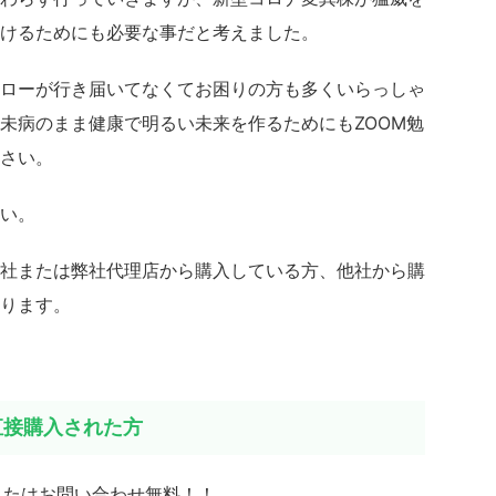
けるためにも必要な事だと考えました。
ローが行き届いてなくてお困りの方も多くいらっしゃ
未病のまま健康で明るい未来を作るためにもZOOM勉
さい。
い。
社または弊社代理店から購入している方、他社から購
ります。
直接購入された方
またはお問い合わせ無料！！