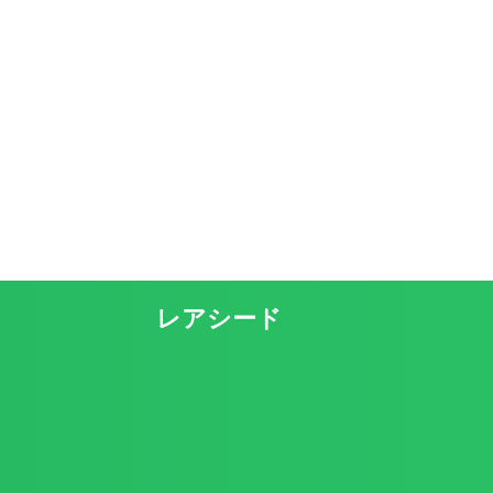
レアシード