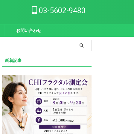
03-5602-9480
お問い合わせ
新着記事