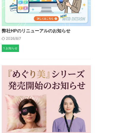
弊社HPのリニューアルのお知らせ
2026/8/7
1.お知らせ