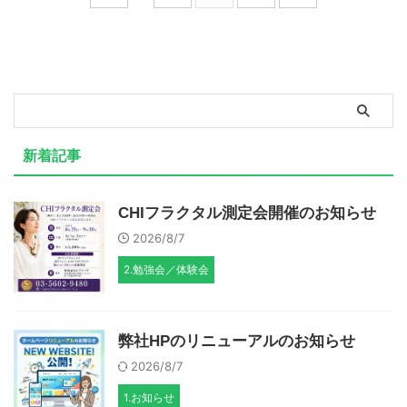
新着記事
CHIフラクタル測定会開催のお知らせ
2026/8/7
2.勉強会／体験会
弊社HPのリニューアルのお知らせ
2026/8/7
1.お知らせ