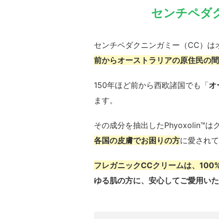
センチペダ
センチペダクニンガミー（CC）は
前からオーストラリアの原住民の間
150年ほど前から西欧諸国でも「
オ
ます。
その成分を抽出したPhyoxolin
各国の皮膚でお困りの方
に愛されて
フレガニックCCクリームは、100
ゆる肌の方に、安心してご愛用いた