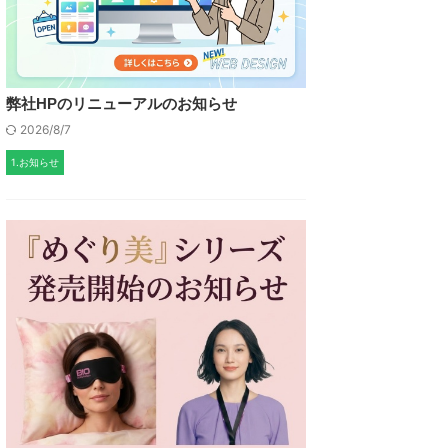
弊社HPのリニューアルのお知らせ
2026/8/7
1.お知らせ