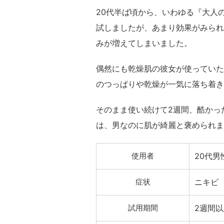
20代半ば頃から、いわゆる『大人
試しましたが、あまり効果がみられ
みが増えてしまいました。
偶然にも乾燥肌の彼女が使っていた
のつっぱりや乾燥が一気に落ち着き
そのまま使い続けて2週間、酷かっ
は、男なのに肌が綺麗と褒められま
使用者
20代男
症状
ニキビ
試用期間
2週間