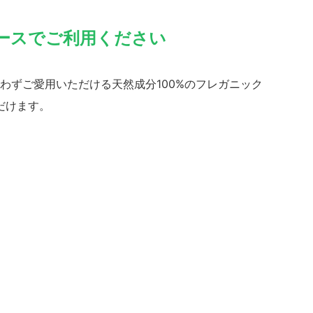
ースでご利用ください
わずご愛用いただける天然成分100%のフレガニック
だけます。