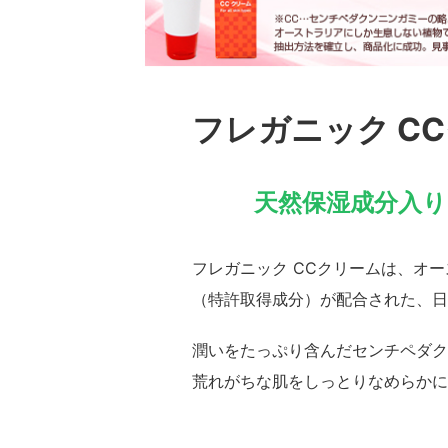
フレガニック C
天然保湿成分入
フレガニック CCクリームは、オ
（特許取得成分）が配合された、日
潤いをたっぷり含んだセンチペダク
荒れがちな肌をしっとりなめらかに