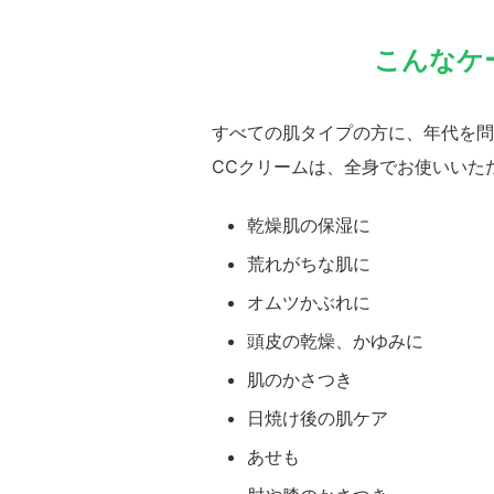
こんなケ
すべての肌タイプの方に、年代を問
CCクリームは、全身でお使いいた
乾燥肌の保湿に
荒れがちな肌に
オムツかぶれに
頭皮の乾燥、かゆみに
肌のかさつき
日焼け後の肌ケア
あせも