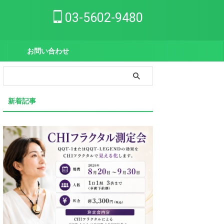
03-5602-9480
お問い合わせ
新着記事