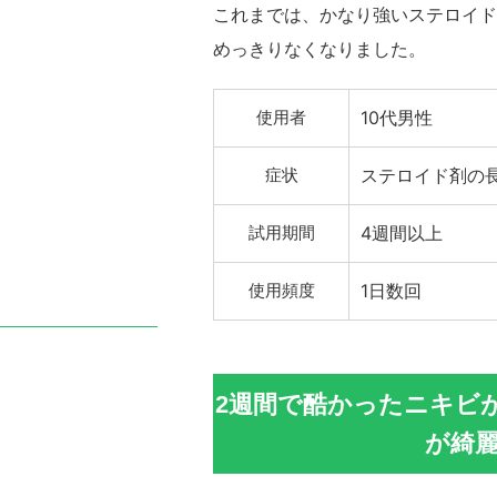
これまでは、かなり強いステロイド
めっきりなくなりました。
使用者
10代男性
症状
ステロイド剤の
試用期間
4週間以上
使用頻度
1日数回
2週間で酷かったニキビ
が綺