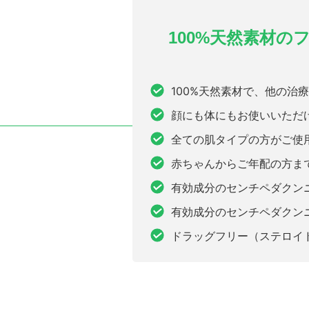
100%天然素材の
100%天然素材で、他の治
顔にも体にもお使いいただ
全ての肌タイプの方がご使
赤ちゃんからご年配の方ま
有効成分のセンチペダクン
有効成分のセンチペダクン
ドラッグフリー（ステロイ