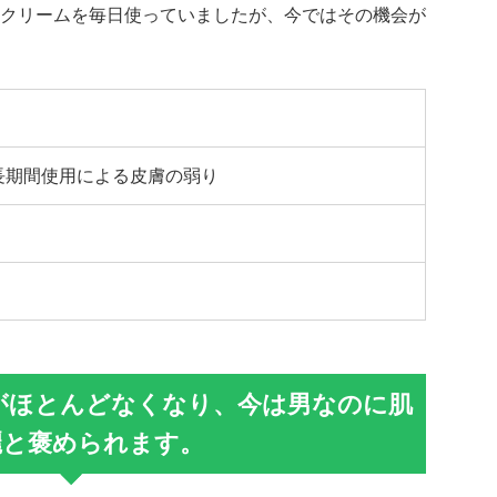
クリームを毎日使っていましたが、今ではその機会が
長期間使用による皮膚の弱り
がほとんどなくなり、今は男なのに肌
麗と褒められます。