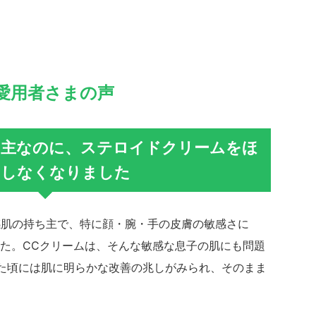
愛用者さまの声
ち主なのに、ステロイドクリームをほ
用しなくなりました
感肌の持ち主で、特に顔・腕・手の皮膚の敏感さに
た。CCクリームは、そんな敏感な息子の肌にも問題
た頃には肌に明らかな改善の兆しがみられ、そのまま