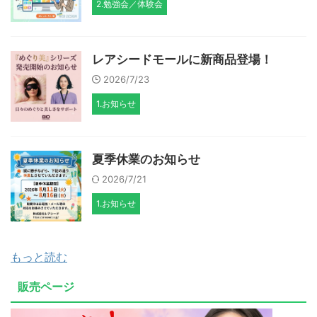
2.勉強会／体験会
レアシードモールに新商品登場！
2026/7/23
1.お知らせ
夏季休業のお知らせ
2026/7/21
1.お知らせ
もっと読む
販売ページ