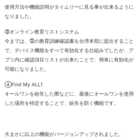
使用方法や機能説明がタイムリーに見る事が出来るように
なりました。
⓷オンライン教育リストシステム
今までは、⓶の教育訓練確認書を台湾本部に提出すること
で、デバイス機能をすべて有効化する仕組みでしたが、ア
プリ内に確認項目リストが出来たことで、簡単に有効化が
可能になりました。
④Find My ALL1
オールワンを紛失した際などに、最後にオールワンを使用
した場所を特定することで、紛失を防ぐ機能です。
大まかに以上の機能がバージョンアップされました。