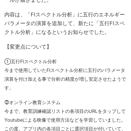
内容は、「FIスペクトル分析」に五行のエネルギー
パラメータの演算を追加して、新たに「五行FIスペ
クトル分析」になるというお知らせでした。
【変更点について】
①五行FIスペクトル分析
今まで使用していたFIスペクトル分析に五行のパラメータ
演算を付け加える事で分析の精度が増し安定させたようで
す。
⓶オンライン教育システム
今まで、教育訓練確認リストの各項目のURLをタップして
Youtubeによる映像で使用方法などを学習していました。
この度、アプリ内の各項目ごとに選択項目が付いていて、