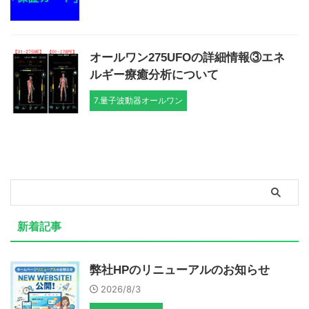
オールワン275UFOの詳細情報③エネ
ルギー療癒分析について
7.量子波動器オールワン
新着記事
弊社HPのリニューアルのお知らせ
2026/8/3