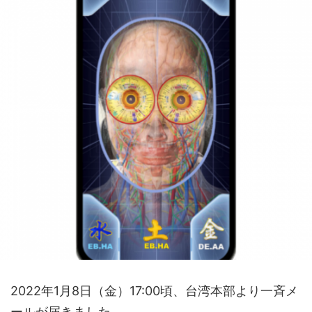
2022年1月8日（金）17:00頃、台湾本部より一斉メ
ールが届きました。