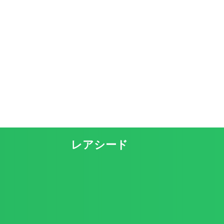
レアシード