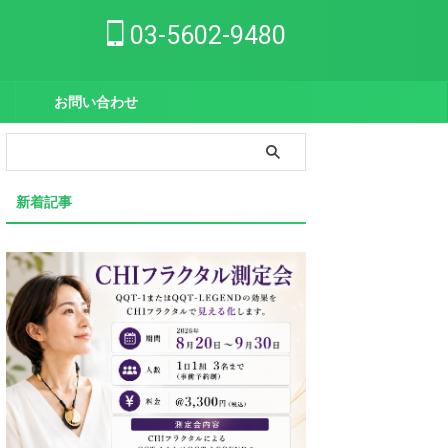
03-5602-9480
お問い合わせ
新着記事