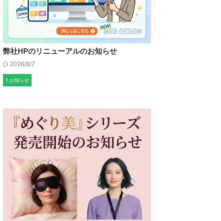
弊社HPのリニューアルのお知らせ
2026/8/7
1.お知らせ