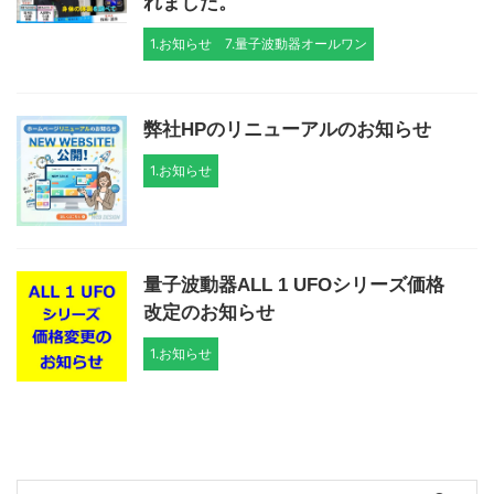
れました。
1.お知らせ
7.量子波動器オールワン
弊社HPのリニューアルのお知らせ
1.お知らせ
量子波動器ALL 1 UFOシリーズ価格
改定のお知らせ
1.お知らせ