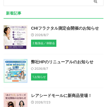
新着記事
CHIフラクタル測定会開催のお知らせ
2026/8/7
2.勉強会／体験会
弊社HPのリニューアルのお知らせ
2026/8/7
1.お知らせ
レアシードモールに新商品登場！
2026/7/23