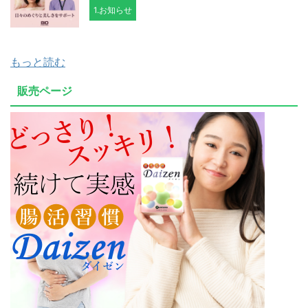
1.お知らせ
もっと読む
販売ページ