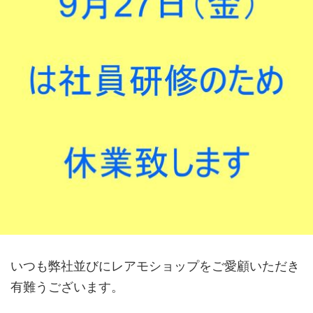
いつも弊社並びにレアモショップをご愛顧いただき
有難うございます。