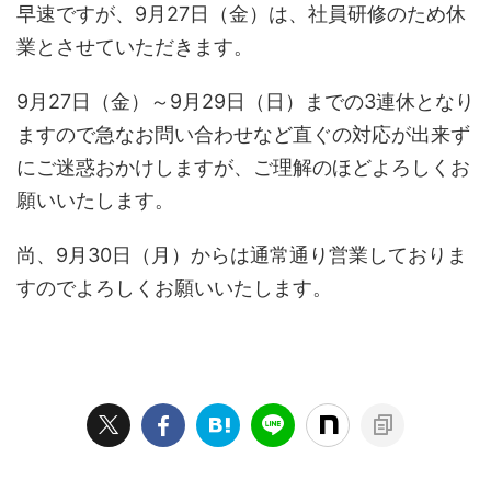
早速ですが、9月27日（金）は、社員研修のため休
業とさせていただきます。
9月27日（金）～9月29日（日）までの3連休となり
ますので急なお問い合わせなど直ぐの対応が出来ず
にご迷惑おかけしますが、ご理解のほどよろしくお
願いいたします。
尚、9月30日（月）からは通常通り営業しておりま
すのでよろしくお願いいたします。