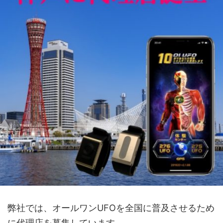
弊社では、オールワンUFOを全国に普及させるため
に代理店を募集しています。