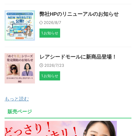
弊社HPのリニューアルのお知らせ
2026/8/7
1.お知らせ
レアシードモールに新商品登場！
2026/7/23
1.お知らせ
もっと読む
販売ページ