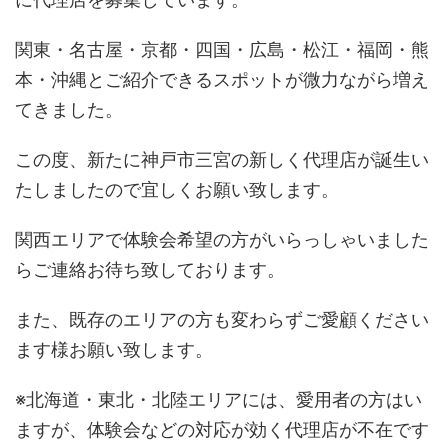
関東・名古屋・京都・四国・広島・松江・福岡・熊
本・沖縄とご紹介できるスポットが微力ながら増え
てきました。
この度、新たに神戸市三宮の新しく代理店が誕生い
たしましたので宜しくお願い致します。
関西エリアで体験会希望の方がいらっしゃいました
らご連絡お待ち致しております。
また、既存のエリアの方も変わらずご愛顧ください
ます様お願い致します。
※北海道・東北・北陸エリアには、愛用者の方はい
ますが、体験会などの対応が効く代理店が不在です