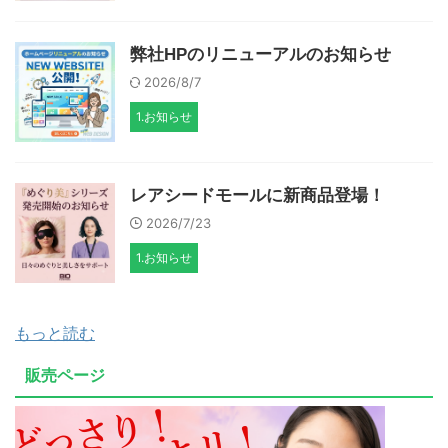
弊社HPのリニューアルのお知らせ
2026/8/7
1.お知らせ
レアシードモールに新商品登場！
2026/7/23
1.お知らせ
もっと読む
販売ページ