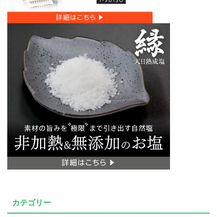
カテゴリー