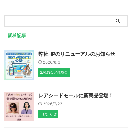
新着記事
弊社HPのリニューアルのお知らせ
2026/8/3
2.勉強会／体験会
レアシードモールに新商品登場！
2026/7/23
1.お知らせ