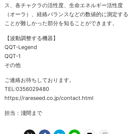
ス、各チャクラの活性度、生命エネルギー活性度
（オーラ）、経絡バランスなどの数値的に測定する
ことが難しかった部分を知ることができます。
【波動調整する機器】
QQT-Legend
QQT-1
その他
ご連絡お待ちしております。
TEL:0356029480
https://rareseed.co.jp/contact.html
担当：淺間まで