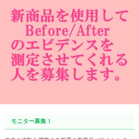
モニター募集！