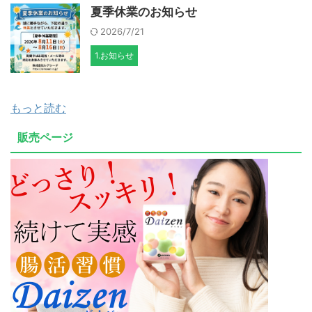
夏季休業のお知らせ
2026/7/21
1.お知らせ
もっと読む
販売ページ