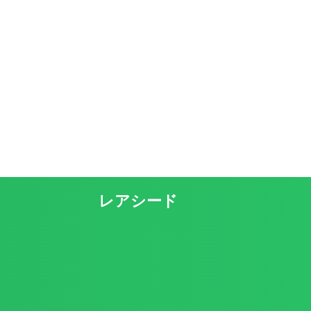
レアシード