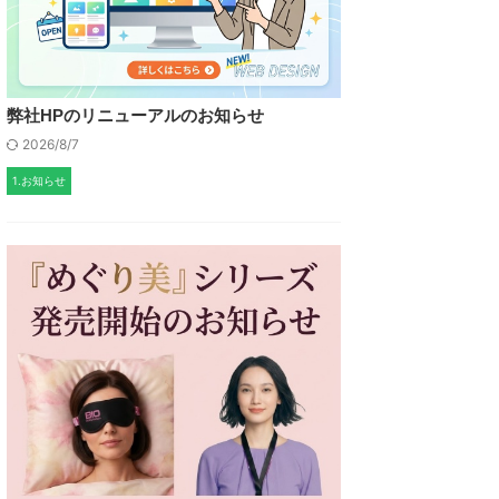
弊社HPのリニューアルのお知らせ
2026/8/7
1.お知らせ