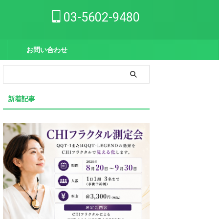
03-5602-9480
お問い合わせ
新着記事