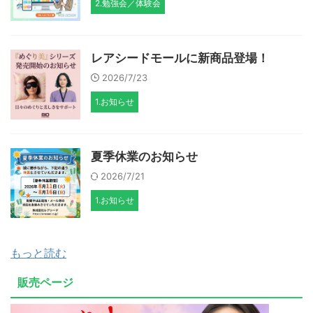
2.勉強会／体験会
レアシードモールに新商品登場！
2026/7/23
1.お知らせ
夏季休業のお知らせ
2026/7/21
1.お知らせ
もっと読む
販売ページ