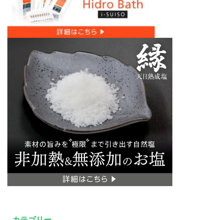
カテゴリー