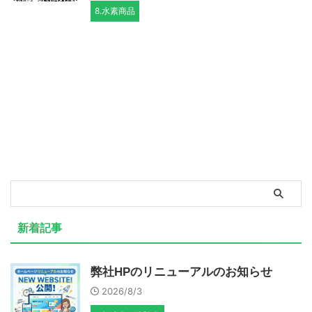
8.水素商品
新着記事
弊社HPのリニューアルのお知らせ
2026/8/3