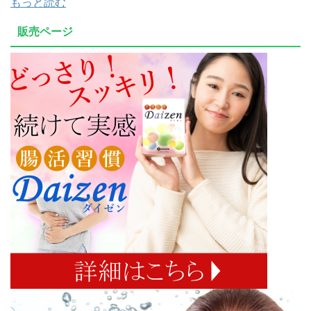
もっと読む
販売ページ