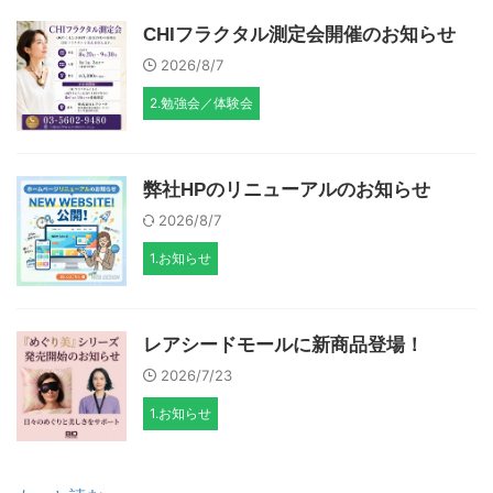
CHIフラクタル測定会開催のお知らせ
2026/8/7
2.勉強会／体験会
弊社HPのリニューアルのお知らせ
2026/8/7
1.お知らせ
レアシードモールに新商品登場！
2026/7/23
1.お知らせ