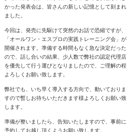
かった発表会は、皆さんの新しい記憶として刻まれ
ました。
今回は、発売に先駆けて突然のお話で恐縮ですが、
「オールワン・エスプロの実践トレーニング会」が
開催されます。準備する時間もなく急な決定だった
ので、話し合いの結果、少人数で弊社の認定代理店
を優先して行う運びとなりましたので、ご理解の程
よろしくお願い致します。
弊社でも、いち早く導入する方向で、動いておりま
すので暫しお待ちいただきます様よろしくお願い致
します。
準備が整いましたら、告知いたしますので、事前に
予約してお越し頂くようお願い致します。