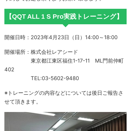
【QQT ALL 1 S Pro実践トレーニング】
開催日時：2023年4月23日（日）14:00～18:00
開催場所：株式会社レアシード
東京都江東区福住1-17-11 ML門前仲町
402
TEL:03-5602-9480
※トレーニングの内容などについては後日ご報告さ
せて頂きます。