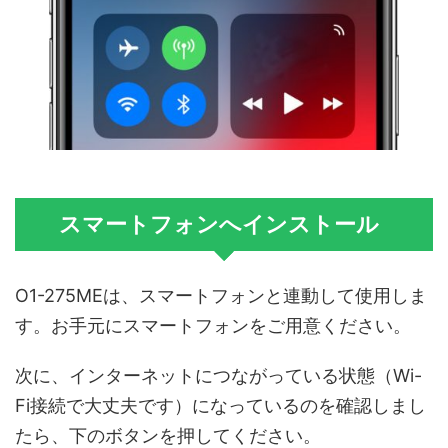
スマートフォンへインストール
O1-275MEは、スマートフォンと連動して使用しま
す。お手元にスマートフォンをご用意ください。
次に、インターネットにつながっている状態（Wi-
Fi接続で大丈夫です）になっているのを確認しまし
たら、下のボタンを押してください。