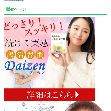
販売ページ