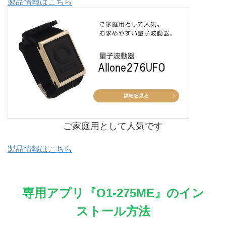
製品情報はこちら
ご家庭用として人気です
製品情報はこちら
専用アプリ『O1-275ME』のイン
ストール方法