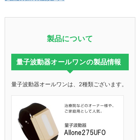
製品について
量子波動器オールワンの製品情報
量子波動器オールワンは、2種類ございます。