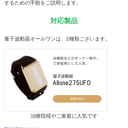
するための手順をご説明します。
対応製品
量子波動器オールワンは、2種類ございます。
治療院様やご家庭に人気です