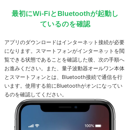
最初にWi-FiとBluetoothが起動し
ているのを確認
アプリのダウンロードはインターネット接続が必要
になります。スマートフォンがインターネットを閲
覧できる状態であることを確認した後、次の手順へ
お進みください。また、量子波動器オールワン本体
とスマートフォンとは、Bluetooth接続で通信を行
います。使用する前にBluetoothがオンになってい
るのを確認してください。