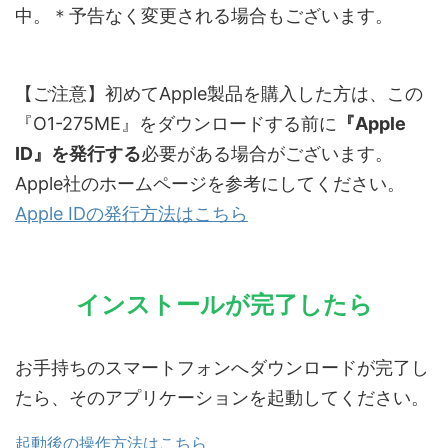
中。＊予告なく変更される場合もございます。
【ご注意】初めてApple製品を購入した方は、この
『O1-275ME』をダウンロードする前に
『Apple
ID』を発行する
必要がある場合がございます。
Apple社のホームページを参考にしてください。
Apple IDの発行方法はこちら
インストールが完了したら
お手持ちのスマートフォンへダウンロードが完了し
たら、そのアプリケーションを起動してください。
起動後の操作方法はこちら