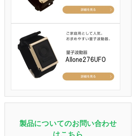
製品についてのお問い合わせ
はこちら