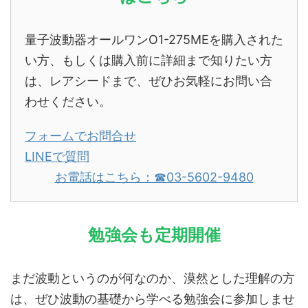
量子波動器オールワンO1-275MEを購入された
い方、もしくは購入前に詳細まで知りたい方
は、レアシードまで、ぜひお気軽にお問い合
わせください。
フォームでお問合せ
LINEで質問
お電話はこちら：☎︎03-5602-9480
勉強会も定期開催
まだ波動というのが何なのか、漠然とした理解の方
は、ぜひ波動の基礎から学べる勉強会に参加しませ