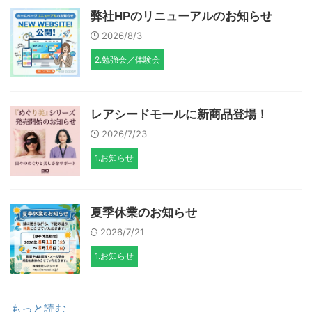
弊社HPのリニューアルのお知らせ
2026/8/3
2.勉強会／体験会
レアシードモールに新商品登場！
2026/7/23
1.お知らせ
夏季休業のお知らせ
2026/7/21
1.お知らせ
もっと読む