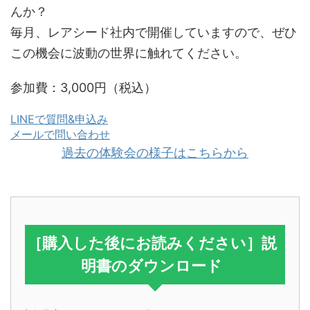
んか？
毎月、レアシード社内で開催していますので、ぜひ
この機会に波動の世界に触れてください。
参加費：3,000円（税込）
LINEで質問&申込み
メールで問い合わせ
過去の体験会の様子はこちらから
［購入した後にお読みください］
説
明書のダウンロード