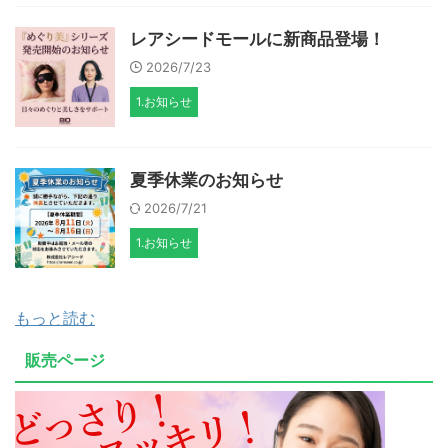
レアシードモールに新商品登場！
2026/7/23
1.お知らせ
夏季休業のお知らせ
2026/7/21
1.お知らせ
もっと読む
販売ページ