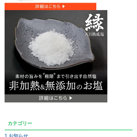
カテゴリー
1.お知らせ