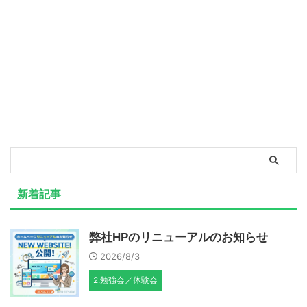
新着記事
弊社HPのリニューアルのお知らせ
2026/8/3
2.勉強会／体験会